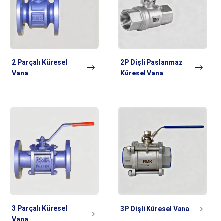
2 Parçalı Küresel
2P Dişli Paslanmaz
Vana
Küresel Vana
3 Parçalı Küresel
3P Dişli Küresel Vana
Vana