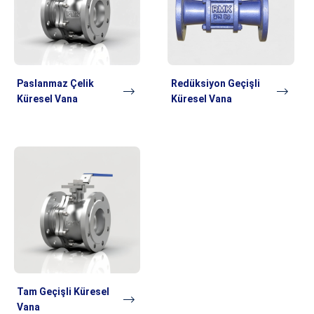
Paslanmaz Çelik
Redüksiyon Geçişli
Küresel Vana
Küresel Vana
Tam Geçişli Küresel
Vana