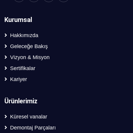
Kurumsal
Hakkımızda
Geleceğe Bakış
Vizyon & Misyon
Sertifikalar
Kariyer
Ürünlerimiz
Küresel vanalar
Demontaj Parçaları