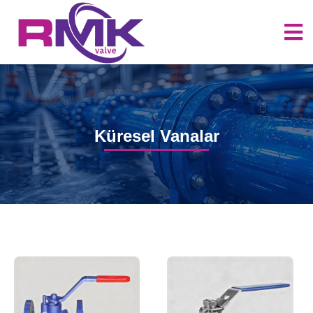
Küresel Vanalar