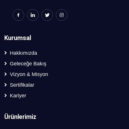
Kurumsal
Hakkımızda
Geleceğe Bakış
Vizyon & Misyon
Sertifikalar
Kariyer
Ürünlerimiz