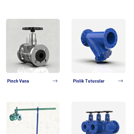
Pinch Vana
Pislik Tutucular