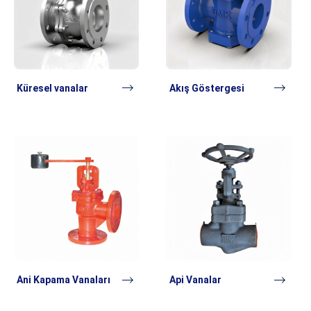
Küresel vanalar
Akış Göstergesi
Ani Kapama Vanaları
Api Vanalar