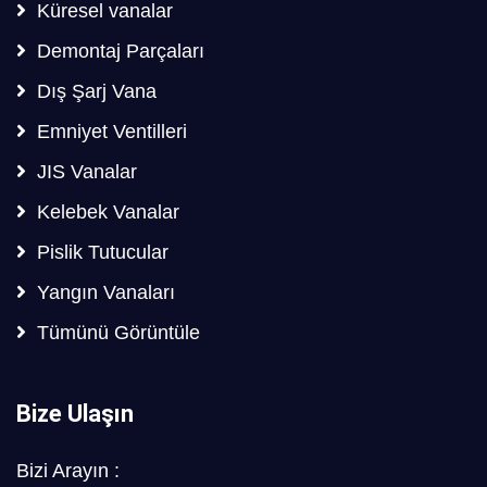
Küresel vanalar
Demontaj Parçaları
Dış Şarj Vana
Emniyet Ventilleri
JIS Vanalar
Kelebek Vanalar
Pislik Tutucular
Yangın Vanaları
Tümünü Görüntüle
Bize Ulaşın
Bizi Arayın :