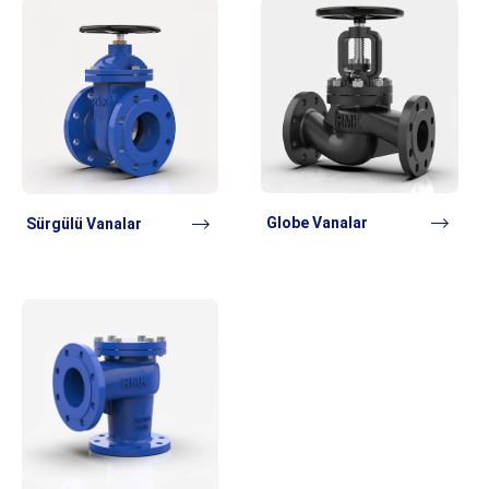
Globe Vanalar
Sürgülü Vanalar