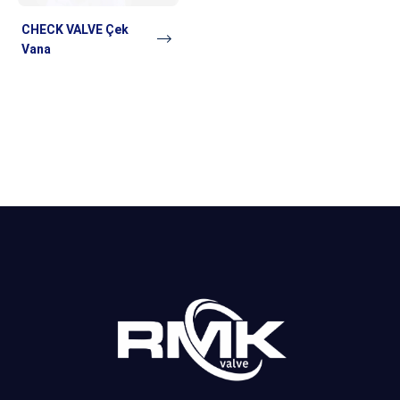
CHECK VALVE Çek
Vana