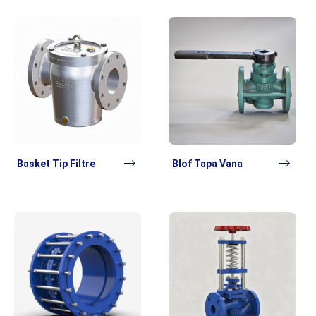
Basket Tip Filtre
Blof Tapa Vana