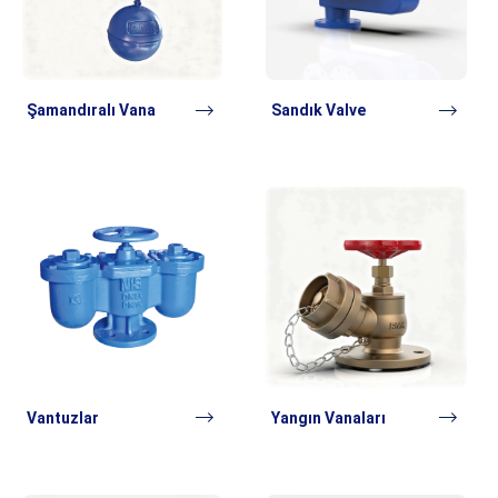
Şamandıralı Vana
Sandık Valve
Vantuzlar
Yangın Vanaları