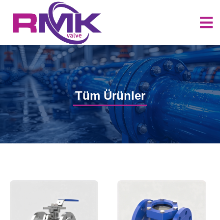
Tüm Ürünler