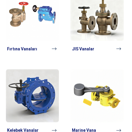
Fırtına Vanaları
JIS Vanalar
Kelebek Vanalar
Marine Vana