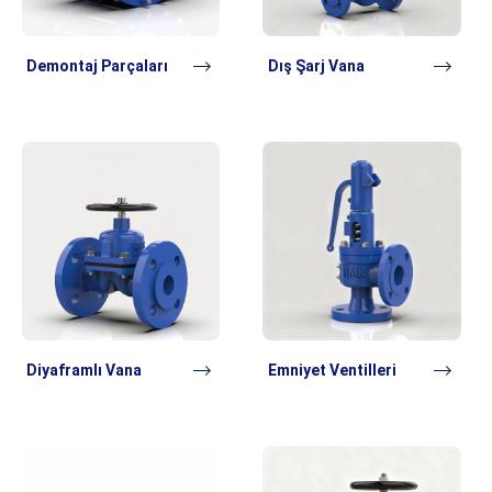
Demontaj Parçaları
Dış Şarj Vana
Diyaframlı Vana
Emniyet Ventilleri