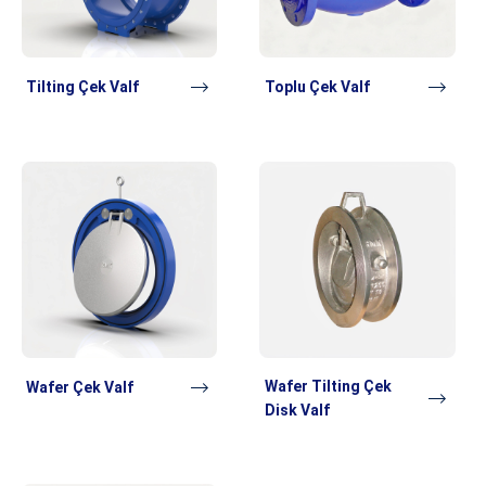
Tilting Çek Valf
Toplu Çek Valf
Wafer Tilting Çek
Wafer Çek Valf
Disk Valf