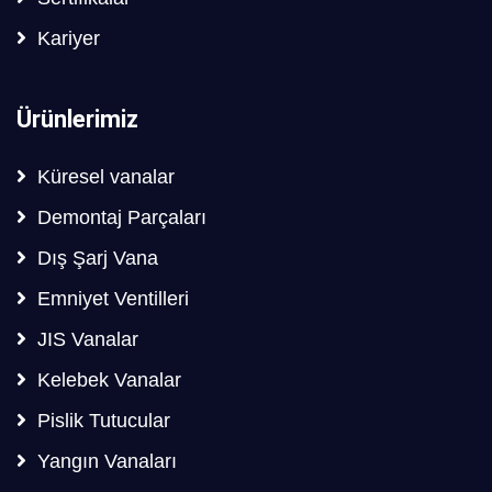
Kariyer
Ürünlerimiz
Küresel vanalar
Demontaj Parçaları
Dış Şarj Vana
Emniyet Ventilleri
JIS Vanalar
Kelebek Vanalar
Pislik Tutucular
Yangın Vanaları