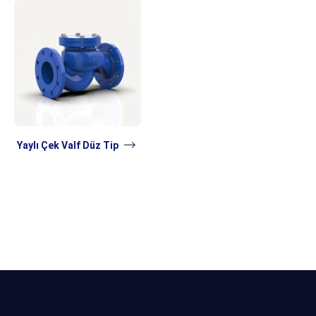
Yaylı Çek Valf Düz Tip