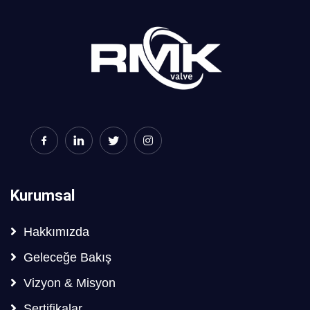
Kurumsal
Hakkımızda
Geleceğe Bakış
Vizyon & Misyon
Sertifikalar