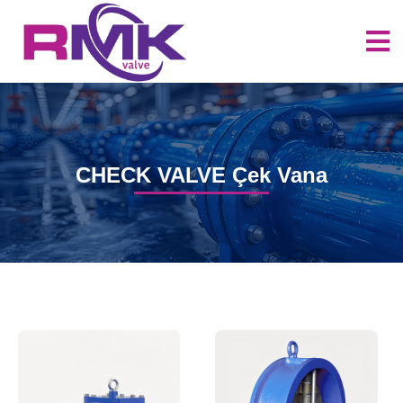
CHECK VALVE Çek Vana