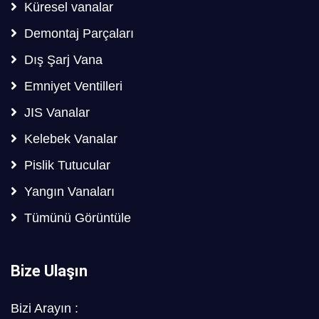
Küresel vanalar
Demontaj Parçaları
Dış Şarj Vana
Emniyet Ventilleri
JIS Vanalar
Kelebek Vanalar
Pislik Tutucular
Yangın Vanaları
Tümünü Görüntüle
Bize Ulaşın
Bizi Arayın :