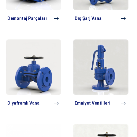
Demontaj Parçaları
Dış Şarj Vana
Diyaframlı Vana
Emniyet Ventilleri