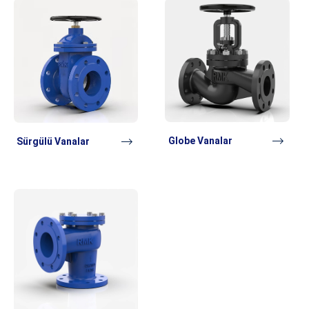
Globe Vanalar
Sürgülü Vanalar