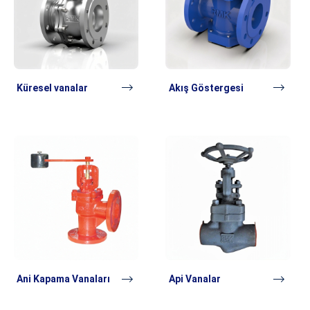
Küresel vanalar
Akış Göstergesi
Ani Kapama Vanaları
Api Vanalar