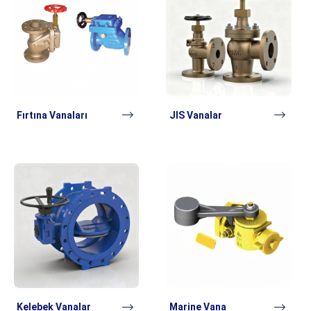
Fırtına Vanaları
JIS Vanalar
Kelebek Vanalar
Marine Vana