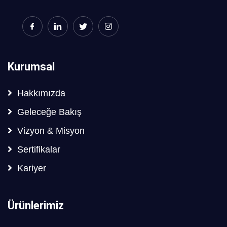
Kurumsal
Hakkımızda
Geleceğe Bakış
Vizyon & Misyon
Sertifikalar
Kariyer
Ürünlerimiz