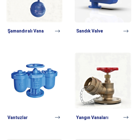
Şamandıralı Vana
Sandık Valve
Vantuzlar
Yangın Vanaları