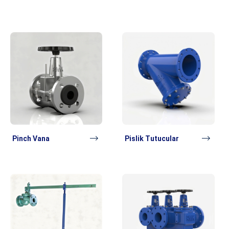
Pinch Vana
Pislik Tutucular