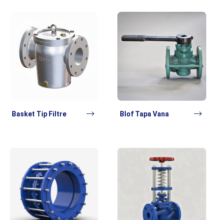
Basket Tip Filtre
Blof Tapa Vana