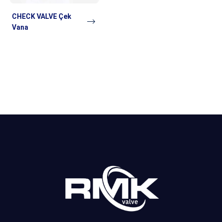
CHECK VALVE Çek
Vana