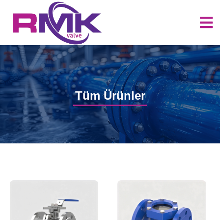
Tüm Ürünler